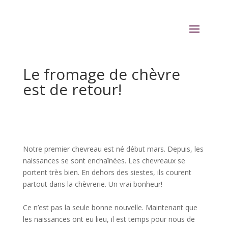
Le fromage de chèvre
est de retour!
Notre premier chevreau est né début mars. Depuis, les
naissances se sont enchaînées. Les chevreaux se
portent très bien. En dehors des siestes, ils courent
partout dans la chèvrerie. Un vrai bonheur!
Ce n’est pas la seule bonne nouvelle. Maintenant que
les naissances ont eu lieu, il est temps pour nous de