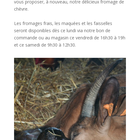
vous proposer, à nouveau, notre délicieux fromage de
chèvre.
Les fromages frais, les maquées et les faisselles
seront disponibles dès ce lundi via notre bon de
commande ou au magasin ce vendredi de 16h30 à 19h
et ce samedi de 9h30 à 12h30.