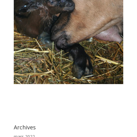
Archives
mars 2022