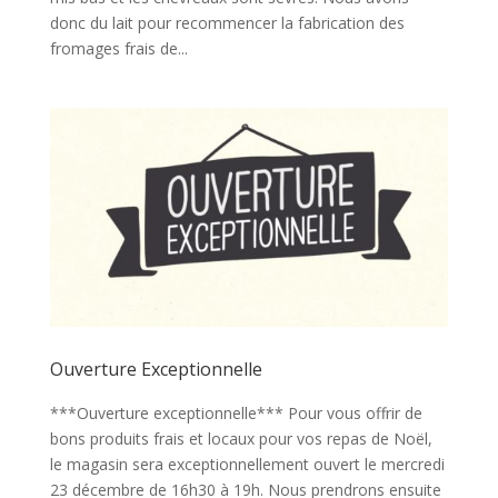
donc du lait pour recommencer la fabrication des
fromages frais de...
Ouverture Exceptionnelle
***Ouverture exceptionnelle*** Pour vous offrir de
bons produits frais et locaux pour vos repas de Noël,
le magasin sera exceptionnellement ouvert le mercredi
23 décembre de 16h30 à 19h. Nous prendrons ensuite