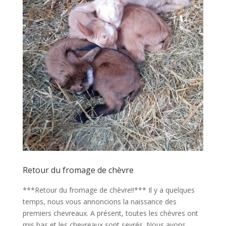
Retour du fromage de chèvre
***Retour du fromage de chèvre!!*** Il y a quelques
temps, nous vous annoncions la naissance des
premiers chevreaux. A présent, toutes les chèvres ont
mis bas et les chevreaux sont sevrés. Nous avons