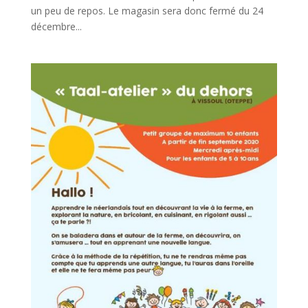
un peu de repos. Le magasin sera donc fermé du 24
décembre...