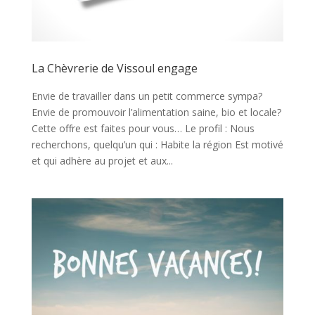
La Chèvrerie de Vissoul engage
Envie de travailler dans un petit commerce sympa?
Envie de promouvoir l’alimentation saine, bio et locale?
Cette offre est faites pour vous… Le profil : Nous
recherchons, quelqu’un qui : Habite la région Est motivé
et qui adhère au projet et aux...