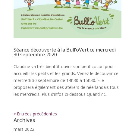
Séance découverte à la Bull’oVert ce mercredi
30 septembre 2020
Claudine va très bientôt ouvrir son petit cocon pour
accueillir les petits et les grands. Venez le découvrir ce
mercredi 30 septembre de 14h30 à 15h30. Elle
proposera également des ateliers de néerlandais tous
les mercredis. Plus d’infos ci-dessous Quand ? :...
« Entrées précédentes
Archives
mars 2022