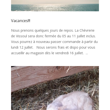
Vacances!!!
Nous prenons quelques jours de repos. La Chèvrerie
de Vissoul sera donc fermée du 05 au 11 juillet inclus.
Vous pourrez à nouveau passer commande à partir du
lundi 12 juillet. Nous serons frais et dispo pour vous
accueillir au magasin dès le vendredi 16 juillet. ...