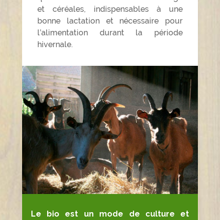
et céréales, indispensables à une
bonne lactation et nécessaire pour
l’alimentation durant la période
hivernale.
Le bio est un mode de culture et