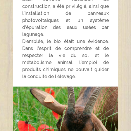
construction, a été privilégié, ainsi que
l’installation de panneaux
photovoltaïques et un système
d’épuration des eaux usées par
lagunage.
D’emblée, le bio était une évidence.
Dans l’esprit de comprendre et de
respecter la vie du sol et le
métabolisme animal, l’emploi de
produits chimiques ne pouvait guider
la conduite de l’élevage.