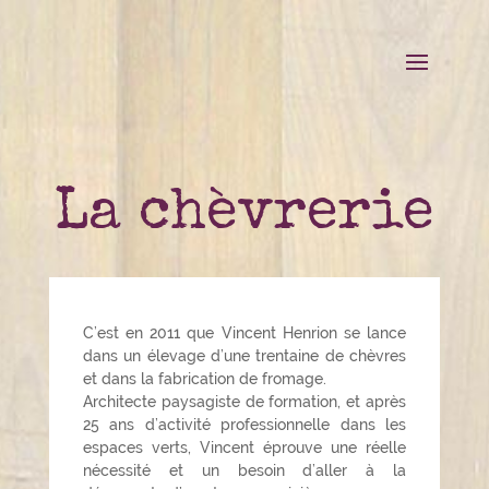
La chèvrerie
C’est en 2011 que Vincent Henrion se lance
dans un élevage d’une trentaine de chèvres
et dans la fabrication de fromage.
Architecte paysagiste de formation, et après
25 ans d’activité professionnelle dans les
espaces verts, Vincent éprouve une réelle
nécessité et un besoin d’aller à la