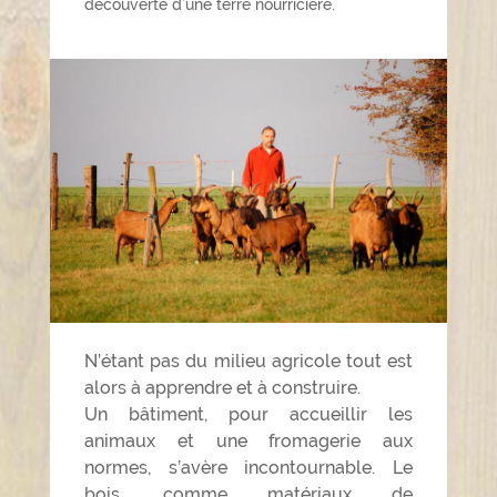
découverte d’une terre nourricière.
N’étant pas du milieu agricole tout est
alors à apprendre et à construire.
Un bâtiment, pour accueillir les
animaux et une fromagerie aux
normes, s’avère incontournable. Le
bois, comme matériaux de