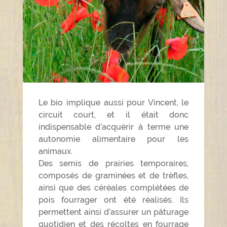
Le bio implique aussi pour Vincent, le
circuit court, et il était donc
indispensable d’acquérir à terme une
autonomie alimentaire pour les
animaux.
Des semis de prairies temporaires,
composés de graminées et de trèfles,
ainsi que des céréales complétées de
pois fourrager ont été réalisés. Ils
permettent ainsi d’assurer un pâturage
quotidien et des récoltes en fourrage