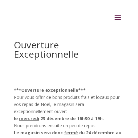
Ouverture
Exceptionnelle
***Ouverture exceptionnelle***
Pour vous offrir de bons produits frais et locaux pour
vos repas de Noël, le magasin sera
exceptionnellement ouvert
le
mercredi
23 décembre de 16h30 à 19h.
Nous prendrons ensuite un peu de repos.
Le magasin sera donc
fermé
du 24 décembre au