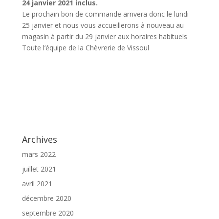
24 janvier 2021 inclus.
Le prochain bon de commande arrivera donc le lundi
25 janvier et nous vous accueillerons à nouveau au
magasin à partir du 29 janvier aux horaires habituels
Toute l’équipe de la Chèvrerie de Vissoul
Archives
mars 2022
juillet 2021
avril 2021
décembre 2020
septembre 2020