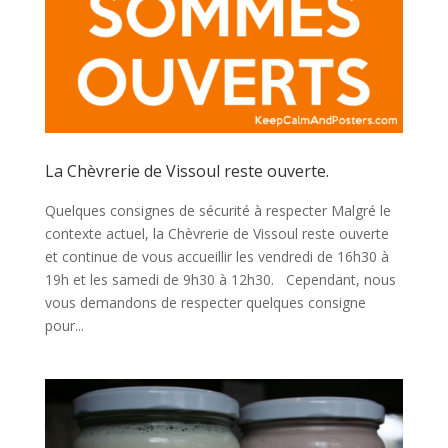
La Chèvrerie de Vissoul reste ouverte.
Quelques consignes de sécurité à respecter Malgré le
contexte actuel, la Chèvrerie de Vissoul reste ouverte
et continue de vous accueillir les vendredi de 16h30 à
19h et les samedi de 9h30 à 12h30. Cependant, nous
vous demandons de respecter quelques consigne
pour...