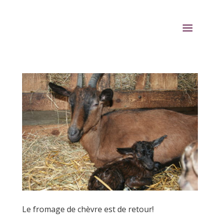
Le fromage de chèvre est de retour!