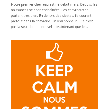
Notre premier chevreau est né début mars. Depuis, les
naissances se sont enchaînées. Les chevreaux se
portent très bien. En dehors des siestes, ils courent
partout dans la chèvrerie. Un vrai bonheur! Ce n’est
pas la seule bonne nouvelle. Maintenant que les...