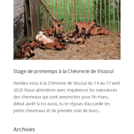
Stage de printemps à la Chèvrerie de Vissoul
Rendez-vous à la Chèvrerie de Vissoul du 14 au 17 avril
2020 Nous attendons avec impatience les naissances
des chevreaux qui sont annoncées pour fin mars,
début avril!! Si toi aussi, tu te réjouis d’accueillir les
petits chevreaux et de prendre soin de leurs...
Archives