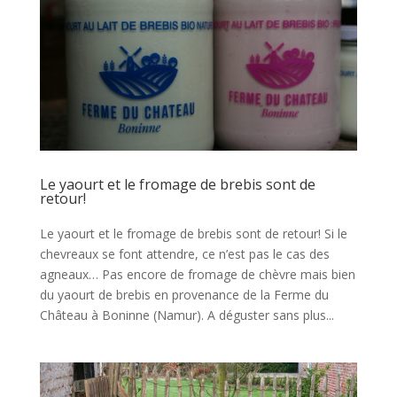
Le yaourt et le fromage de brebis sont de
retour!
Le yaourt et le fromage de brebis sont de retour! Si le
chevreaux se font attendre, ce n’est pas le cas des
agneaux… Pas encore de fromage de chèvre mais bien
du yaourt de brebis en provenance de la Ferme du
Château à Boninne (Namur). A déguster sans plus...