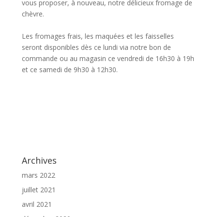
vous proposer, à nouveau, notre délicieux fromage de
chèvre.
Les fromages frais, les maquées et les faisselles
seront disponibles dès ce lundi via notre bon de
commande ou au magasin ce vendredi de 16h30 à 19h
et ce samedi de 9h30 à 12h30.
Archives
mars 2022
juillet 2021
avril 2021