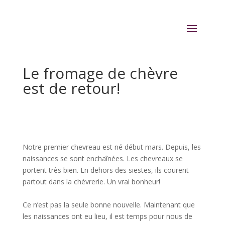
Le fromage de chèvre
est de retour!
Notre premier chevreau est né début mars. Depuis, les
naissances se sont enchaînées. Les chevreaux se
portent très bien. En dehors des siestes, ils courent
partout dans la chèvrerie. Un vrai bonheur!
Ce n’est pas la seule bonne nouvelle. Maintenant que
les naissances ont eu lieu, il est temps pour nous de