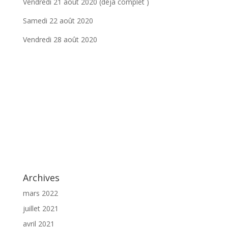
Vendredi 21 août 2020
(déjà complet )
Samedi 22 août 2020
Vendredi 28 août 2020
Archives
mars 2022
juillet 2021
avril 2021