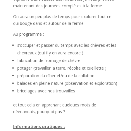
maintenant des journées complètes à la ferme
On aura un peu plus de temps pour explorer tout ce
qui bouge
dans et
autour de la ferme.
Au programme :
s’occuper et passer du temps avec les chèvres et les
chevreaux (oui il y en aura encore )
fabrication de fromage de chèvre
potager (travailler la terre, récolte et cueillette )
préparation du dîner et/ou
de la collation
balades en pleine nature (observation et exploration)
bricolages avec nos trouvailles
et tout cela en apprenant quelques mots de
néerlandais, pourquoi pas ?
Informations pratiques :